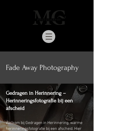
Fade Away Photography
Gedragen in Herinnering –
Herinneringsfotografie bij een
afscheid
Welkom bij Gedragen in Herinnering, warme
herinneringsfotografie bij een afscheid. Hier