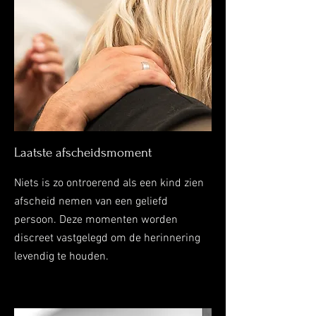
Laatste afscheidsmoment
Niets is zo ontroerend als een kind zien
afscheid nemen van een geliefd
persoon. Deze momenten worden
discreet vastgelegd om de herinnering
levendig te houden.