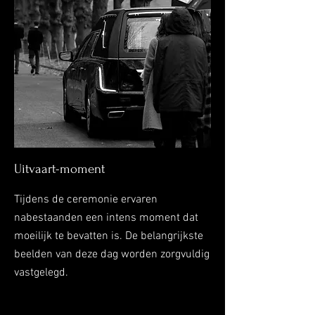
Uitvaart-moment
Tijdens de ceremonie ervaren
nabestaanden een intens moment dat
moeilijk te bevatten is. De belangrijkste
beelden van deze dag worden zorgvuldig
vastgelegd.