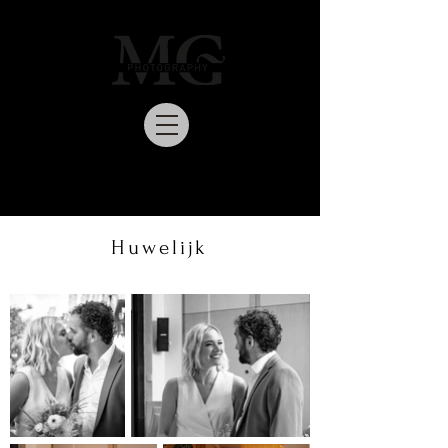
Huwelijk