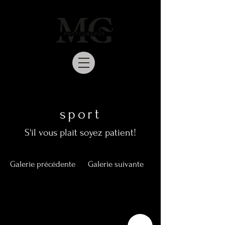
sport
S'il vous plaît soyez patient!
Galerie précédente
Galerie suivante